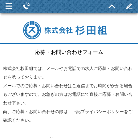
応募・お問い合わせフォーム
株式会社杉田組では、メールやお電話での求人ご応募・お問い合わ
せを承っております。
メールでのご応募・お問い合わせはご返信までお時間がかかる場合
もございますので、お急ぎの方はお電話にて直接ご応募・お問い合
わせ下さい。
尚、ご応募・お問い合わせの際は、下記プライバシーポリシーをご
確認ください。