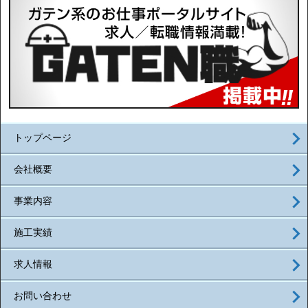
トップページ
会社概要
事業内容
施工実績
求人情報
お問い合わせ