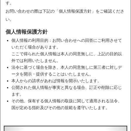
す。
お問い合わせの際は下記の「個人情報保護方針」をご確認くださ
い。
個人情報保護方針
個人情報の利用目的：お問い合わせへの回答にご利用させて
いただく場合があります。
ここで得られた個人情報は本人の同意無しに、上記の目的以
外では利用いたしません。
法令に基づく場合を除き、本人の同意無しに第三者に対しデ
ータを開示・提供することはいたしません。
本人からの請求があれば情報を開示いたします。
公開された個人情報が事実と異なる場合、訂正や削除に応じ
ます。
その他、保有する個人情報の取扱に関して適用される法令、
国が定める指針及びその他の規範を遵守いたします。