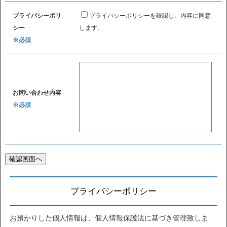
プライバシーポリ
プライバシーポリシーを確認し、内容に同意
シー
します。
※必須
お問い合わせ内容
※必須
プライバシーポリシー
お預かりした個人情報は、個人情報保護法に基づき管理致しま