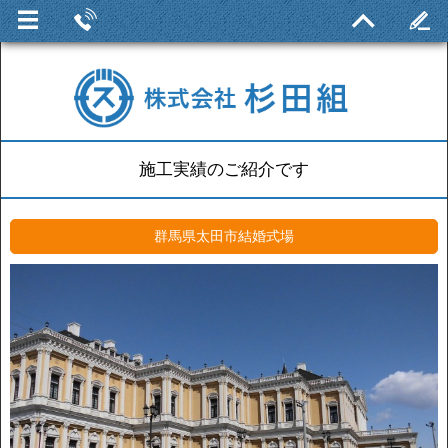
施工実績のご紹介です
群馬県太田市結婚式場