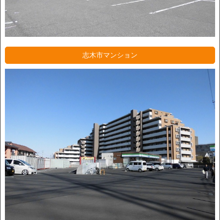
志木市マンション