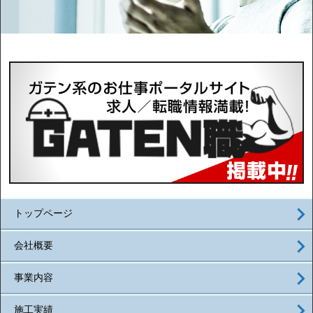
トップページ
会社概要
事業内容
施工実績