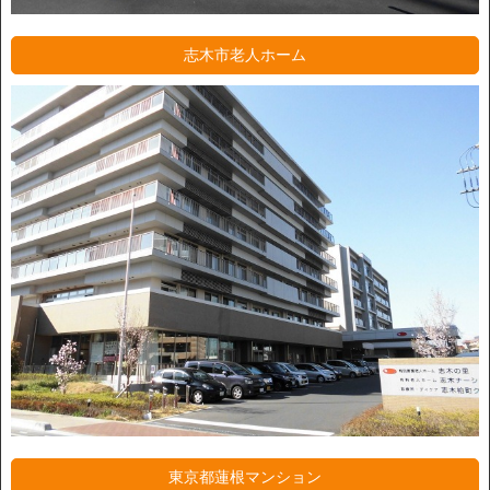
志木市老人ホーム
東京都蓮根マンション