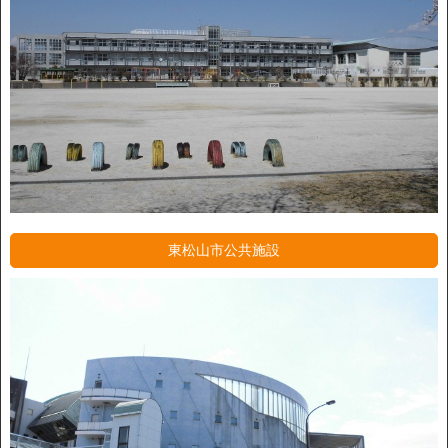
東松山市公共施設