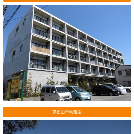
東松山市幼稚園