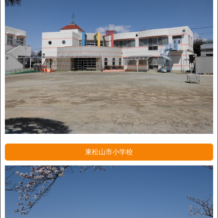
東松山市小学校