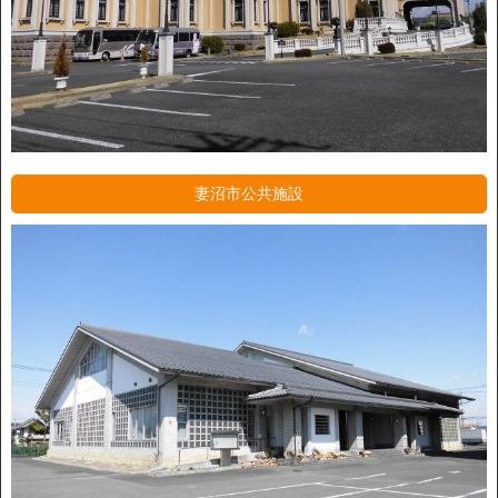
妻沼市公共施設