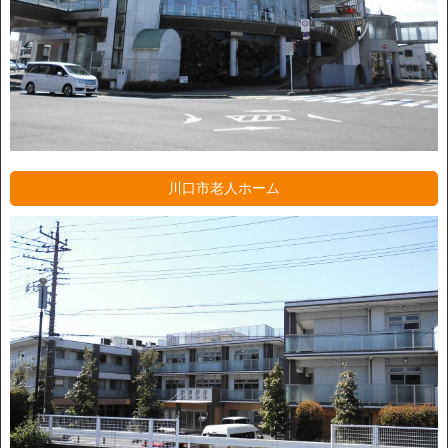
川口市老人ホーム